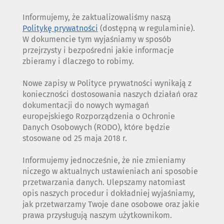
Informujemy, że zaktualizowaliśmy naszą
Politykę prywatności
(dostępną w regulaminie).
W dokumencie tym wyjaśniamy w sposób
przejrzysty i bezpośredni jakie informacje
zbieramy i dlaczego to robimy.
Nowe zapisy w Polityce prywatności wynikają z
konieczności dostosowania naszych działań oraz
dokumentacji do nowych wymagań
europejskiego Rozporządzenia o Ochronie
Danych Osobowych (RODO), które będzie
stosowane od 25 maja 2018 r.
Informujemy jednocześnie, że nie zmieniamy
niczego w aktualnych ustawieniach ani sposobie
przetwarzania danych. Ulepszamy natomiast
opis naszych procedur i dokładniej wyjaśniamy,
jak przetwarzamy Twoje dane osobowe oraz jakie
prawa przysługują naszym użytkownikom.