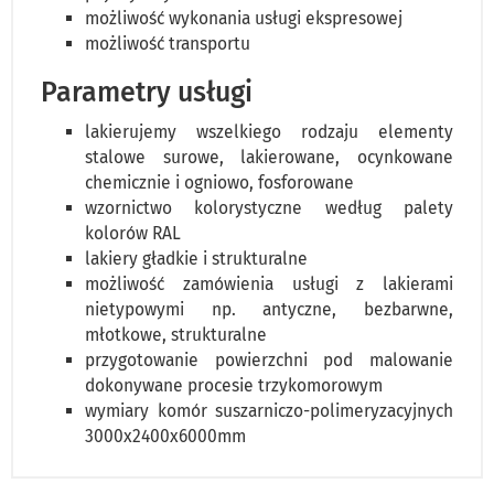
możliwość wykonania usługi ekspresowej
możliwość transportu
Parametry usługi
lakierujemy wszelkiego rodzaju elementy
stalowe surowe, lakierowane, ocynkowane
chemicznie i ogniowo, fosforowane
wzornictwo kolorystyczne według palety
kolorów RAL
lakiery gładkie i strukturalne
możliwość zamówienia usługi z lakierami
nietypowymi np. antyczne, bezbarwne,
młotkowe, strukturalne
przygotowanie powierzchni pod malowanie
dokonywane procesie trzykomorowym
wymiary komór suszarniczo-polimeryzacyjnych
3000x2400x6000mm