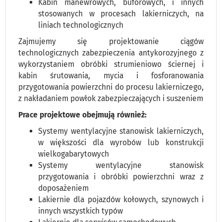
Kabin manewrowych, buforowych, i innych
stosowanych w procesach lakierniczych, na
liniach technologicznych
Zajmujemy się projektowanie ciągów
technologicznych zabezpieczenia antykorozyjnego z
wykorzystaniem obróbki strumieniowo ściernej i
kabin śrutowania, mycia i fosforanowania
przygotowania powierzchni do procesu lakierniczego,
z nakładaniem powłok zabezpieczających i suszeniem
Prace projektowe obejmują również:
Systemy wentylacyjne stanowisk lakierniczych,
w większości dla wyrobów lub konstrukcji
wielkogabarytowych
Systemy wentylacyjne stanowisk
przygotowania i obróbki powierzchni wraz z
doposażeniem
Lakiernie dla pojazdów kołowych, szynowych i
innych wszystkich typów