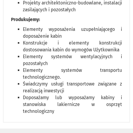
Projekty architektoniczno-budowlane, instalacji
zasilających i pozostałych
Produkujemy:
Elementy wyposażenia uzupełniającego i
doposażenie kabin
Konstrukcje i elementy konstrukcji
dostosowania kabin do wymogów Użytkownika
Elementy systemów wentylacyjnych i
pozostałych
Elementy systemów transportu
technologicznego.
Świadczymy usługi transportowe związane z
realizacją inwestycji
Doposażamy lub wyposażamy kabiny i
stanowiska lakiernicze w osprzęt
technologiczny