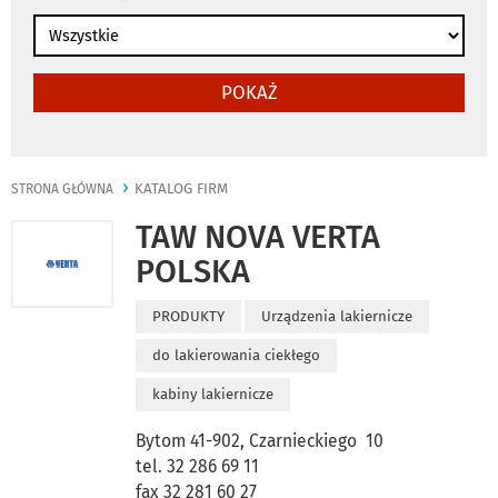
POKAŻ
KATALOG FIRM
STRONA GŁÓWNA
TAW NOVA VERTA
POLSKA
PRODUKTY
Urządzenia lakiernicze
do lakierowania ciekłego
kabiny lakiernicze
Bytom 41-902, Czarnieckiego 10
tel. 32 286 69 11
fax 32 281 60 27