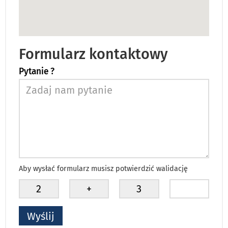
Formularz kontaktowy
Pytanie ?
Aby wysłać formularz musisz potwierdzić walidację