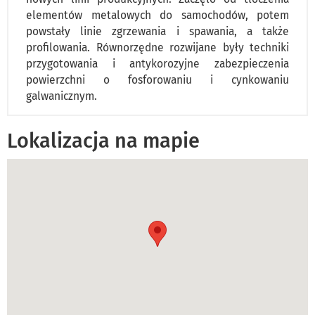
elementów metalowych do samochodów, potem
powstały linie zgrzewania i spawania, a także
profilowania. Równorzędne rozwijane były techniki
przygotowania i antykorozyjne zabezpieczenia
powierzchni o fosforowaniu i cynkowaniu
galwanicznym.
Lokalizacja na mapie