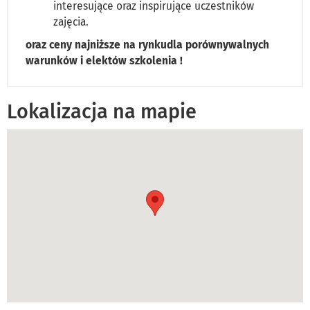
interesujące oraz inspirujące uczestników
zajęcia.
oraz ceny najniższe na rynkudla porównywalnych
warunków i elektów szkolenia !
Lokalizacja na mapie