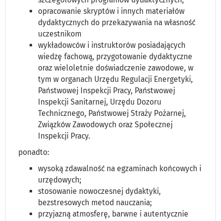
opracowanie skryptów i innych materiałów
dydaktycznych do przekazywania na własność
uczestnikom
wykładowców i instruktorów posiadających
wiedzę fachową, przygotowanie dydaktyczne
oraz wieloletnie doświadczenie zawodowe, w
tym w organach Urzędu Regulacji Energetyki,
Państwowej Inspekcji Pracy, Państwowej
Inspekcji Sanitarnej, Urzędu Dozoru
Technicznego, Państwowej Straży Pożarnej,
Związków Zawodowych oraz Społecznej
Inspekcji Pracy.
ponadto:
wysoką zdawalność na egzaminach końcowych i
urzędowych;
stosowanie nowoczesnej dydaktyki,
bezstresowych metod nauczania;
przyjazną atmosferę, barwne i autentycznie