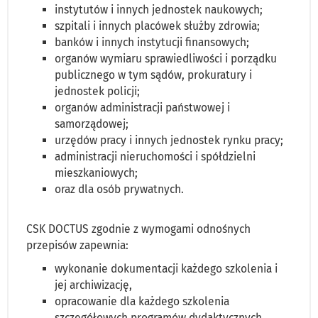
instytutów i innych jednostek naukowych;
szpitali i innych placówek służby zdrowia;
banków i innych instytucji finansowych;
organów wymiaru sprawiedliwości i porządku
publicznego w tym sądów, prokuratury i
jednostek policji;
organów administracji państwowej i
samorządowej;
urzędów pracy i innych jednostek rynku pracy;
administracji nieruchomości i spółdzielni
mieszkaniowych;
oraz dla osób prywatnych.
CSK DOCTUS zgodnie z wymogami odnośnych
przepisów zapewnia:
wykonanie dokumentacji każdego szkolenia i
jej archiwizację,
opracowanie dla każdego szkolenia
szczegółowych programów dydaktycznych,