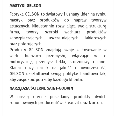
MASTYKI GELSON
Fabryka GELSON to światowy i uznany lider na rynku
mastyk oraz produktów do napraw tworzyw
sztucznych. Nieustannie rozwijająca swoją strukturę
firma, tworzy szeroki wachlarz produktów
zabezpieczających, uszczelniających, lakierowych
oraz polerujących.
Produkty GELSON znajdują swoje zastosowanie w
wielu branżach przemysłu, włączając w to
motoryzację, przemysł lekki, stoczniowy i inne.
Kładąc duży nacisk na jakość i nowoczesność,
GELSON ukształtował swoją politykę handlową tak,
aby zaspokoić potrzeby każdego klienta.
NARZĘDZIA ŚCIERNE SAINT-GOBAIN
W naszej ofercie posiadamy produkty dwóch
renomowanych producentów: Flexovit oraz Norton.