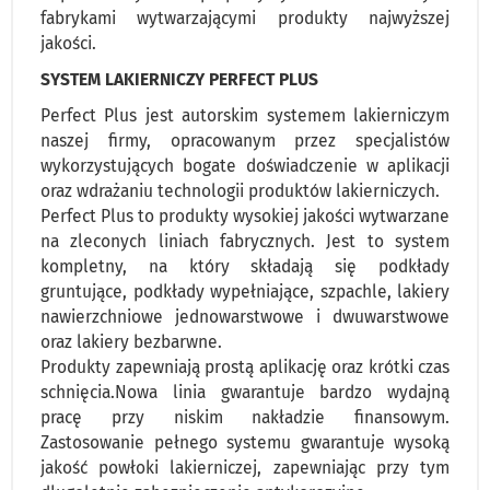
fabrykami wytwarzającymi produkty najwyższej
jakości.
SYSTEM LAKIERNICZY PERFECT PLUS
Perfect Plus jest autorskim systemem lakierniczym
naszej firmy, opracowanym przez specjalistów
wykorzystujących bogate doświadczenie w aplikacji
oraz wdrażaniu technologii produktów lakierniczych.
Perfect Plus to produkty wysokiej jakości wytwarzane
na zleconych liniach fabrycznych. Jest to system
kompletny, na który składają się podkłady
gruntujące, podkłady wypełniające, szpachle, lakiery
nawierzchniowe jednowarstwowe i dwuwarstwowe
oraz lakiery bezbarwne.
Produkty zapewniają prostą aplikację oraz krótki czas
schnięcia.Nowa linia gwarantuje bardzo wydajną
pracę przy niskim nakładzie finansowym.
Zastosowanie pełnego systemu gwarantuje wysoką
jakość powłoki lakierniczej, zapewniając przy tym