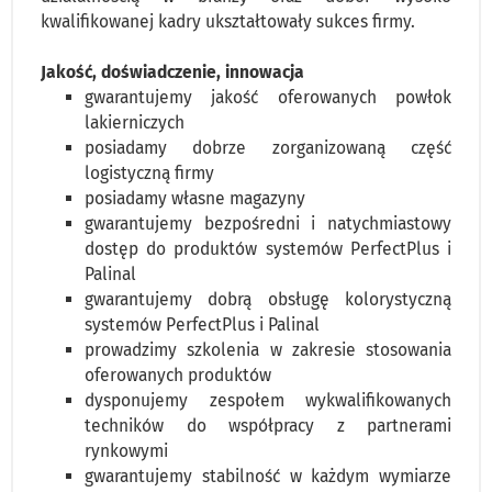
kwalifikowanej kadry ukształtowały sukces firmy.
Jakość, doświadczenie, innowacja
gwarantujemy jakość oferowanych powłok
lakierniczych
posiadamy dobrze zorganizowaną część
logistyczną firmy
posiadamy własne magazyny
gwarantujemy bezpośredni i natychmiastowy
dostęp do produktów systemów PerfectPlus i
Palinal
gwarantujemy dobrą obsługę kolorystyczną
systemów PerfectPlus i Palinal
prowadzimy szkolenia w zakresie stosowania
oferowanych produktów
dysponujemy zespołem wykwalifikowanych
techników do współpracy z partnerami
rynkowymi
gwarantujemy stabilność w każdym wymiarze