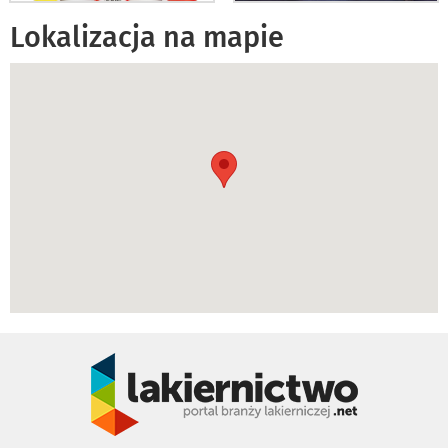
Lokalizacja na mapie