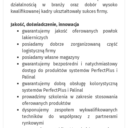
działalnością w branży oraz dobór wysoko
kwalifikowanej kadry ukształtowały sukces firmy.
Jakość, doświadczenie, innowacja
gwarantujemy jakość oferowanych powłok
lakierniczych
posiadamy dobrze zorganizowaną część
logistyczną firmy
posiadamy własne magazyny
gwarantujemy bezpośredni i natychmiastowy
dostęp do produktów systemów PerfectPlus i
Palinal
gwarantujemy dobrą obsługę kolorystyczną
systemów PerfectPlus i Palinal
prowadzimy szkolenia w zakresie stosowania
oferowanych produktów
dysponujemy zespołem wykwalifikowanych
techników do współpracy z partnerami
rynkowymi