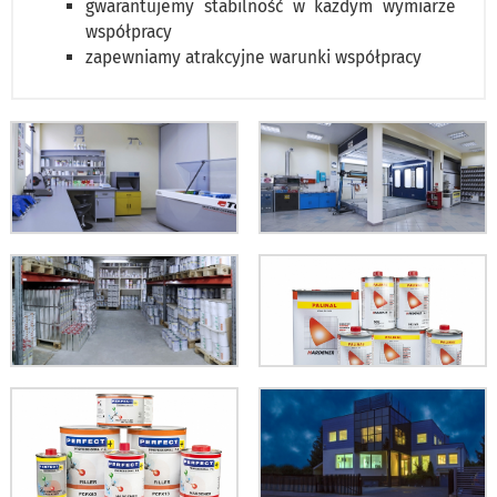
gwarantujemy stabilność w każdym wymiarze
współpracy
zapewniamy atrakcyjne warunki współpracy