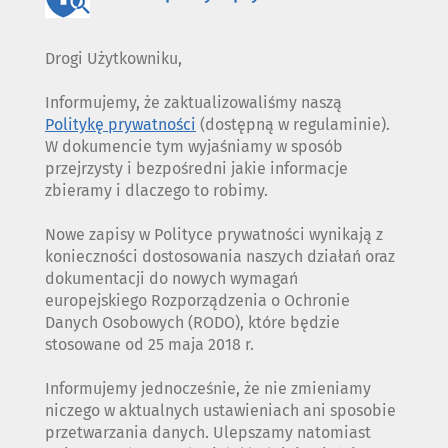
Drogi Użytkowniku,
Informujemy, że zaktualizowaliśmy naszą
Politykę prywatności
(dostępną w regulaminie).
W dokumencie tym wyjaśniamy w sposób
przejrzysty i bezpośredni jakie informacje
zbieramy i dlaczego to robimy.
Nowe zapisy w Polityce prywatności wynikają z
konieczności dostosowania naszych działań oraz
dokumentacji do nowych wymagań
europejskiego Rozporządzenia o Ochronie
Danych Osobowych (RODO), które będzie
stosowane od 25 maja 2018 r.
Informujemy jednocześnie, że nie zmieniamy
niczego w aktualnych ustawieniach ani sposobie
przetwarzania danych. Ulepszamy natomiast