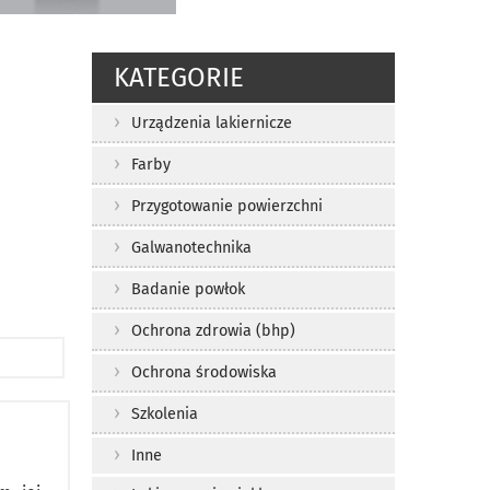
KATEGORIE
Urządzenia lakiernicze
Farby
Przygotowanie powierzchni
Galwanotechnika
Badanie powłok
Ochrona zdrowia (bhp)
Ochrona środowiska
Szkolenia
Inne