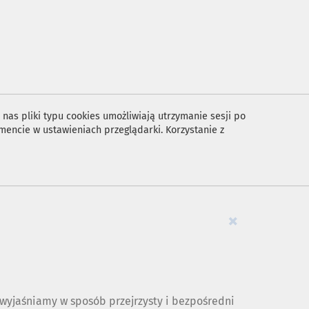
nas pliki typu cookies umożliwiają utrzymanie sesji po
encie w ustawieniach przeglądarki. Korzystanie z
×
yjaśniamy w sposób przejrzysty i bezpośredni