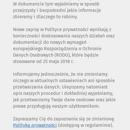
W dokumencie tym wyjaśniamy w sposób
przejrzysty i bezpośredni jakie informacje
zbieramy i dlaczego to robimy.
Nowe zapisy w Polityce prywatności wynikają z
konieczności dostosowania naszych działań oraz
dokumentacji do nowych wymagań
europejskiego Rozporządzenia o Ochronie
Danych Osobowych (RODO), które będzie
stosowane od 25 maja 2018 r.
Informujemy jednocześnie, że nie zmieniamy
niczego w aktualnych ustawieniach ani sposobie
przetwarzania danych. Ulepszamy natomiast
opis naszych procedur i dokładniej wyjaśniamy,
jak przetwarzamy Twoje dane osobowe oraz jakie
prawa przysługują naszym użytkownikom.
Zapraszamy Cię do zapoznania się ze zmienioną
Polityką prywatności
(dostępną w regulaminie).