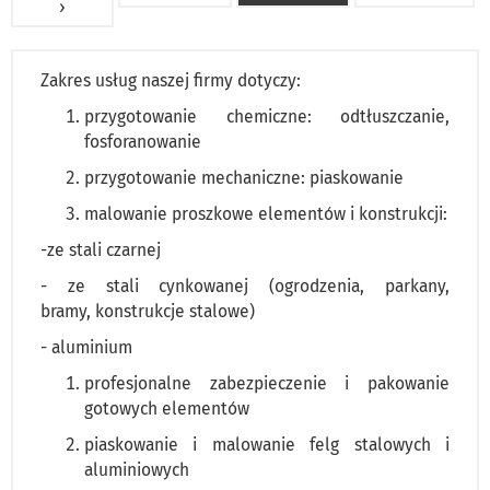
›
Zakres usług naszej firmy dotyczy:
przygotowanie chemiczne: odtłuszczanie,
fosforanowanie
przygotowanie mechaniczne: piaskowanie
malowanie proszkowe elementów i konstrukcji:
-ze stali czarnej
- ze stali cynkowanej (ogrodzenia, parkany,
bramy, konstrukcje stalowe)
- aluminium
profesjonalne zabezpieczenie i pakowanie
gotowych elementów
piaskowanie i malowanie felg stalowych i
aluminiowych