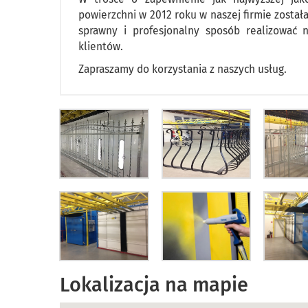
powierzchni w 2012 roku w naszej firmie został
sprawny i profesjonalny sposób realizować na
klientów.
Zapraszamy do korzystania z naszych usług.
Lokalizacja na mapie