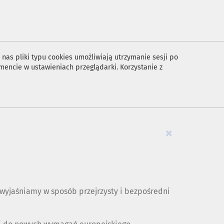
nas pliki typu cookies umożliwiają utrzymanie sesji po
encie w ustawieniach przeglądarki. Korzystanie z
×
yjaśniamy w sposób przejrzysty i bezpośredni