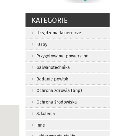
KATEGORIE
Urządzenia lakiernicze
Farby
Przygotowanie powierzchni
Galwanotechnika
Badanie powłok
Ochrona zdrowia (bhp)
Ochrona środowiska
Szkolenia
Inne