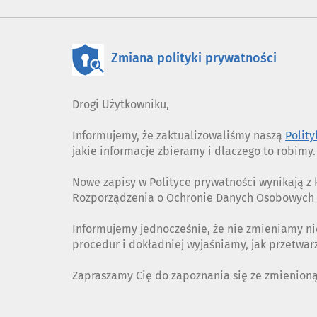
Zmiana polityki prywatności
Drogi Użytkowniku,
Informujemy, że zaktualizowaliśmy naszą
Polit
jakie informacje zbieramy i dlaczego to robimy.
Nowe zapisy w Polityce prywatności wynikają 
Rozporządzenia o Ochronie Danych Osobowych (
Informujemy jednocześnie, że nie zmieniamy ni
procedur i dokładniej wyjaśniamy, jak przetwa
Zapraszamy Cię do zapoznania się ze zmienion