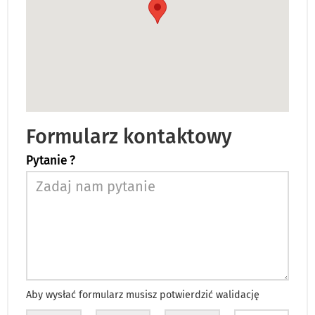
Formularz kontaktowy
Pytanie ?
Aby wysłać formularz musisz potwierdzić walidację