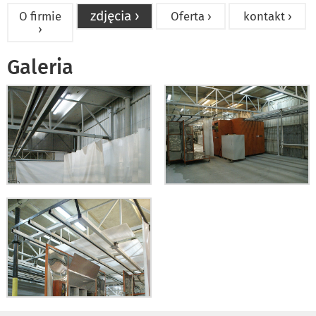
zdjęcia ›
O firmie
Oferta ›
kontakt ›
›
Galeria