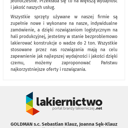
jednocześnie. Przekłada się to na większą wydajność
i jakość naszych usług.
Wszystkie sprzęty używane w naszej firmie są
zupełnie nowe i wykonane na nasze, indywidualne
zamówienie, a dzięki rozwiązaniom logistycznym na
hali produkcyjnej, jesteśmy w stanie bezproblemowo
lakierować konstrukcje o wadze do 2 ton. Wszystkie
stosowane przez nas rozwiązania mają na celu
zapewnienie jak najlepszej wydajności i jakości dzięki
czemu, możemy zaproponować Państwu
najkorzystniejsze oferty i rozwiązania.
GOLDMAN s.c. Sebastian Klauz, Joanna Sęk-Klauz