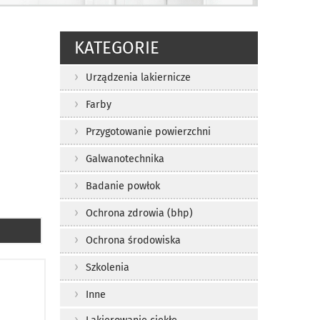
KATEGORIE
Urządzenia lakiernicze
Farby
Przygotowanie powierzchni
Galwanotechnika
Badanie powłok
Ochrona zdrowia (bhp)
Ochrona środowiska
Szkolenia
Inne