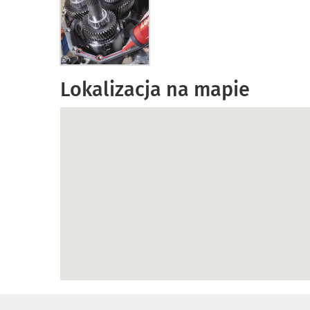
Lokalizacja na mapie