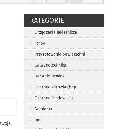
KATEGORIE
Urządzenia lakiernicze
Farby
Przygotowanie powierzchni
Galwanotechnika
Badanie powłok
Ochrona zdrowia (bhp)
Ochrona środowiska
Szkolenia
Inne
swoją