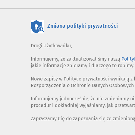
Zmiana polityki prywatności
Drogi Użytkowniku,
Informujemy, że zaktualizowaliśmy naszą
Polit
jakie informacje zbieramy i dlaczego to robimy.
Nowe zapisy w Polityce prywatności wynikają 
Rozporządzenia o Ochronie Danych Osobowych (
Informujemy jednocześnie, że nie zmieniamy ni
procedur i dokładniej wyjaśniamy, jak przetwa
Zapraszamy Cię do zapoznania się ze zmienion