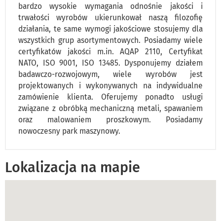
bardzo wysokie wymagania odnośnie jakości i
trwałości wyrobów ukierunkował naszą filozofię
działania, te same wymogi jakościowe stosujemy dla
wszystkich grup asortymentowych. Posiadamy wiele
certyfikatów jakości m.in. AQAP 2110, Certyfikat
NATO, ISO 9001, ISO 13485. Dysponujemy działem
badawczo-rozwojowym, wiele wyrobów jest
projektowanych i wykonywanych na indywidualne
zamówienie klienta. Oferujemy ponadto usługi
związane z obróbką mechaniczną metali, spawaniem
oraz malowaniem proszkowym. Posiadamy
nowoczesny park maszynowy.
Lokalizacja na mapie