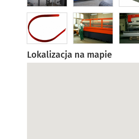
Lokalizacja na mapie