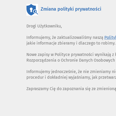
Zmiana polityki prywatności
Drogi Użytkowniku,
Informujemy, że zaktualizowaliśmy naszą
Polit
jakie informacje zbieramy i dlaczego to robimy.
Nowe zapisy w Polityce prywatności wynikają 
Rozporządzenia o Ochronie Danych Osobowych (
Informujemy jednocześnie, że nie zmieniamy ni
procedur i dokładniej wyjaśniamy, jak przetwa
Zapraszamy Cię do zapoznania się ze zmienion