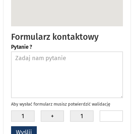
Formularz kontaktowy
Pytanie ?
Aby wysłać formularz musisz potwierdzić walidację