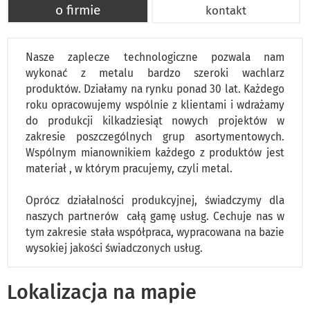
o firmie
kontakt
Nasze zaplecze technologiczne pozwala nam
wykonać z metalu bardzo szeroki wachlarz
produktów. Działamy na rynku ponad 30 lat. Każdego
roku opracowujemy wspólnie z klientami i wdrażamy
do produkcji kilkadziesiąt nowych projektów w
zakresie poszczególnych grup asortymentowych.
Wspólnym mianownikiem każdego z produktów jest
materiał , w którym pracujemy, czyli metal.
Oprócz działalności produkcyjnej, świadczymy dla
naszych partnerów całą gamę usług. Cechuje nas w
tym zakresie stała współpraca, wypracowana na bazie
wysokiej jakości świadczonych usług.
Lokalizacja na mapie