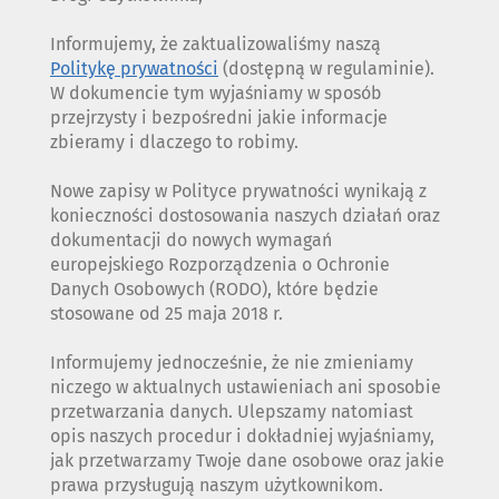
Informujemy, że zaktualizowaliśmy naszą
Politykę prywatności
(dostępną w regulaminie).
W dokumencie tym wyjaśniamy w sposób
przejrzysty i bezpośredni jakie informacje
zbieramy i dlaczego to robimy.
Nowe zapisy w Polityce prywatności wynikają z
konieczności dostosowania naszych działań oraz
dokumentacji do nowych wymagań
europejskiego Rozporządzenia o Ochronie
Danych Osobowych (RODO), które będzie
stosowane od 25 maja 2018 r.
Informujemy jednocześnie, że nie zmieniamy
niczego w aktualnych ustawieniach ani sposobie
przetwarzania danych. Ulepszamy natomiast
opis naszych procedur i dokładniej wyjaśniamy,
jak przetwarzamy Twoje dane osobowe oraz jakie
prawa przysługują naszym użytkownikom.