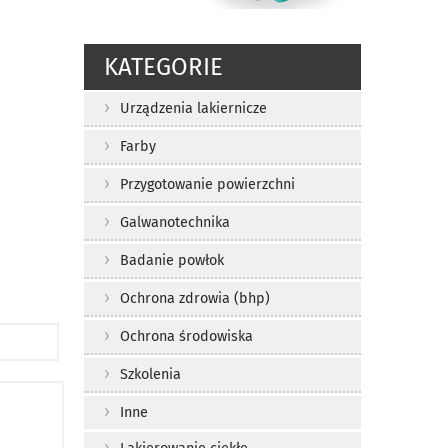
KATEGORIE
Urządzenia lakiernicze
Farby
Przygotowanie powierzchni
Galwanotechnika
Badanie powłok
Ochrona zdrowia (bhp)
Ochrona środowiska
Szkolenia
Inne