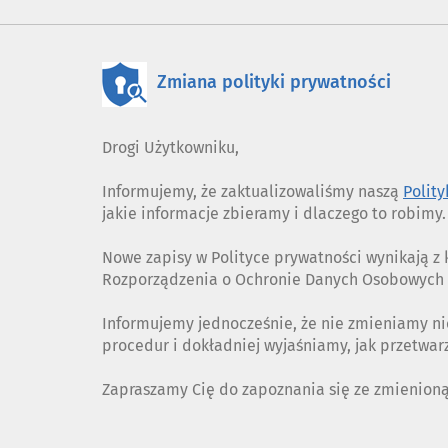
Zmiana polityki prywatności
Drogi Użytkowniku,
Informujemy, że zaktualizowaliśmy naszą
Polit
jakie informacje zbieramy i dlaczego to robimy.
Nowe zapisy w Polityce prywatności wynikają 
Rozporządzenia o Ochronie Danych Osobowych (
Informujemy jednocześnie, że nie zmieniamy ni
procedur i dokładniej wyjaśniamy, jak przetwa
Zapraszamy Cię do zapoznania się ze zmienion