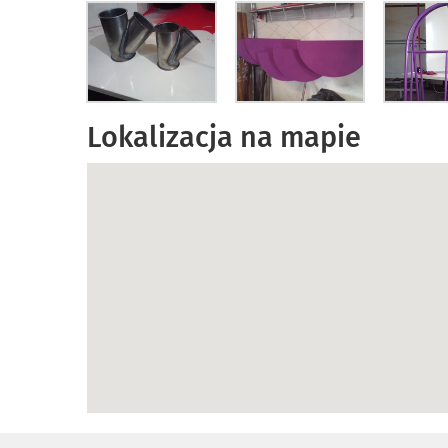
Lokalizacja na mapie