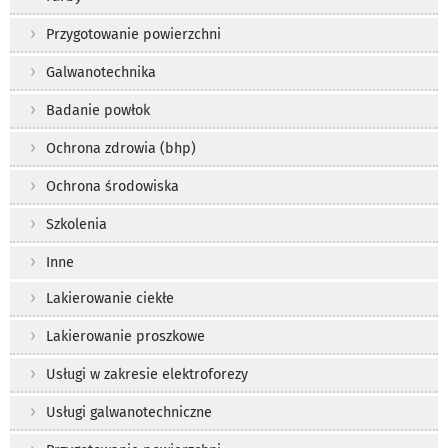
Przygotowanie powierzchni
Galwanotechnika
Badanie powłok
Ochrona zdrowia (bhp)
Ochrona środowiska
Szkolenia
Inne
Lakierowanie ciekłe
Lakierowanie proszkowe
Usługi w zakresie elektroforezy
Usługi galwanotechniczne