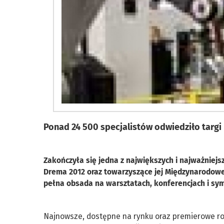
Ponad 24 500 specjalistów odwiedziło targi 
Zakończyła się jedna z największych i najważniej
Drema 2012 oraz towarzyszące jej Międzynarodowe 
pełna obsada na warsztatach, konferencjach i sym
Najnowsze, dostępne na rynku oraz premierowe ro