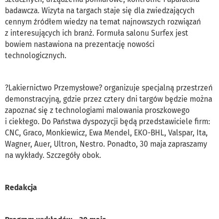
badawcza. Wizyta na targach staje się dla zwiedzających
cennym źródłem wiedzy na temat najnowszych rozwiązań
z interesujących ich branż. Formuła salonu Surfex jest
bowiem nastawiona na prezentację nowości
technologicznych.
?Lakiernictwo Przemysłowe? organizuje specjalną przestrzeń
demonstracyjną, gdzie przez cztery dni targów będzie można
zapoznać się z technologiami malowania proszkowego
i ciekłego. Do Państwa dyspozycji będą przedstawiciele firm:
CNC, Graco, Monkiewicz, Ewa Mendel, EKO-BHL, Valspar, Ita,
Wagner, Auer, Ultron, Nestro. Ponadto, 30 maja zapraszamy
na wykłady. Szczegóły obok.
Redakcja