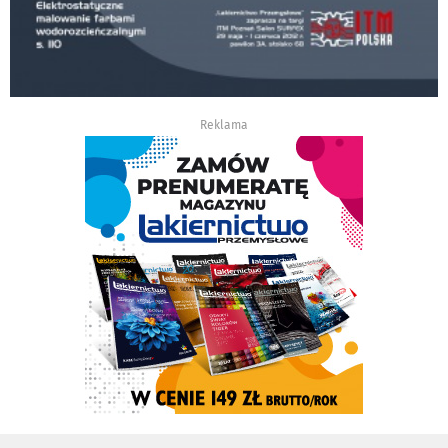
Reklama