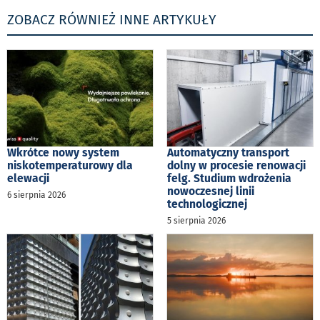
ZOBACZ RÓWNIEŻ INNE ARTYKUŁY
Wkrótce nowy system
Automatyczny transport
niskotemperaturowy dla
dolny w procesie renowacji
elewacji
felg. Studium wdrożenia
nowoczesnej linii
6 sierpnia 2026
technologicznej
5 sierpnia 2026