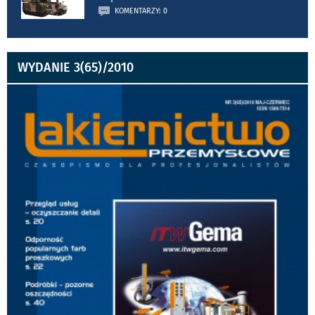
KOMENTARZY: 0
WYDANIE 3(65)/2010