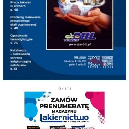
Reklama