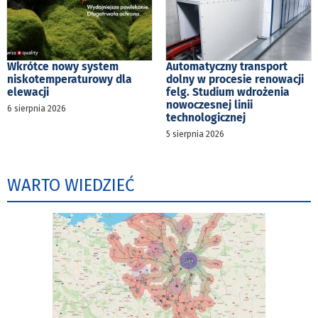
Wkrótce nowy system
Automatyczny transport
niskotemperaturowy dla
dolny w procesie renowacji
elewacji
felg. Studium wdrożenia
nowoczesnej linii
6 sierpnia 2026
technologicznej
5 sierpnia 2026
WARTO WIEDZIEĆ