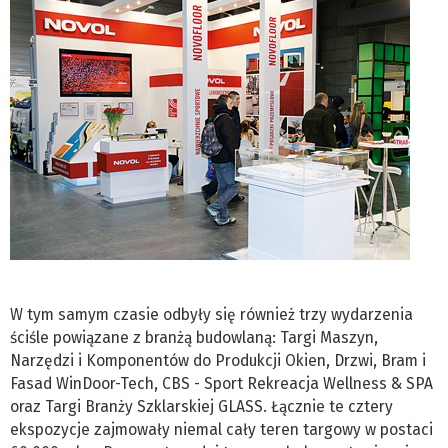
W tym samym czasie odbyły się również trzy wydarzenia
ściśle powiązane z branżą budowlaną: Targi Maszyn,
Narzędzi i Komponentów do Produkcji Okien, Drzwi, Bram i
Fasad WinDoor-Tech, CBS - Sport Rekreacja Wellness & SPA
oraz Targi Branży Szklarskiej GLASS. Łącznie te cztery
ekspozycje zajmowały niemal cały teren targowy w postaci