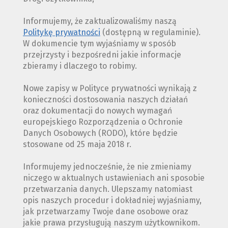
Informujemy, że zaktualizowaliśmy naszą
Politykę prywatności
(dostępną w regulaminie).
W dokumencie tym wyjaśniamy w sposób
przejrzysty i bezpośredni jakie informacje
zbieramy i dlaczego to robimy.
Nowe zapisy w Polityce prywatności wynikają z
konieczności dostosowania naszych działań
oraz dokumentacji do nowych wymagań
europejskiego Rozporządzenia o Ochronie
Danych Osobowych (RODO), które będzie
stosowane od 25 maja 2018 r.
Informujemy jednocześnie, że nie zmieniamy
niczego w aktualnych ustawieniach ani sposobie
przetwarzania danych. Ulepszamy natomiast
opis naszych procedur i dokładniej wyjaśniamy,
jak przetwarzamy Twoje dane osobowe oraz
jakie prawa przysługują naszym użytkownikom.