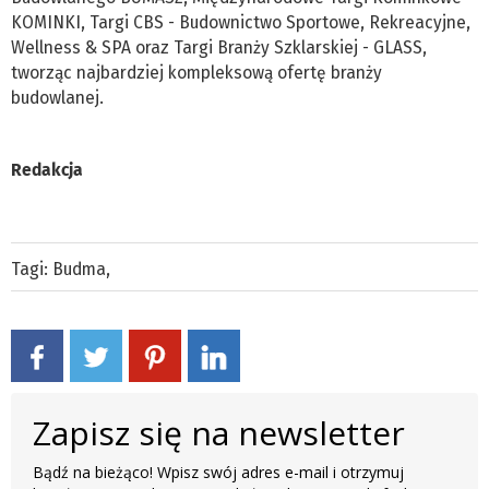
KOMINKI, Targi CBS - Budownictwo Sportowe, Rekreacyjne,
Wellness & SPA oraz Targi Branży Szklarskiej - GLASS,
tworząc najbardziej kompleksową ofertę branży
budowlanej.
Redakcja
Tagi:
Budma
,
Zapisz się na newsletter
Bądź na bieżąco! Wpisz swój adres e-mail i otrzymuj