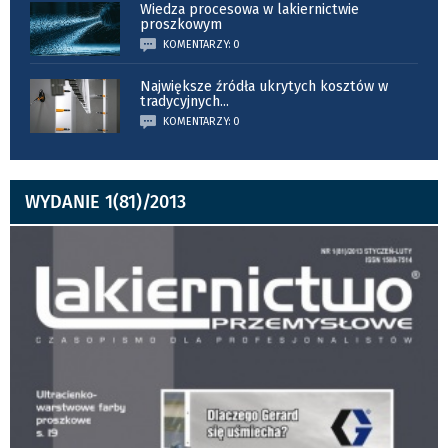
Wiedza procesowa w lakiernictwie
proszkowym
KOMENTARZY: 0
Największe źródła ukrytych kosztów w
tradycyjnych
...
KOMENTARZY: 0
WYDANIE 1(81)/2013