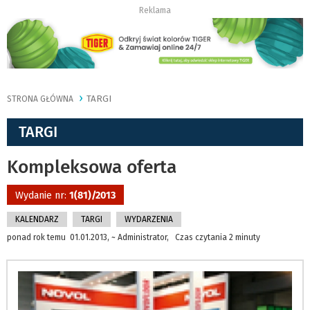
Reklama
TARGI
STRONA GŁÓWNA
TARGI
Kompleksowa oferta
Wydanie nr:
1(81)/2013
KALENDARZ
TARGI
WYDARZENIA
ponad rok temu 01.01.2013, ~ Administrator, Czas czytania 2 minuty