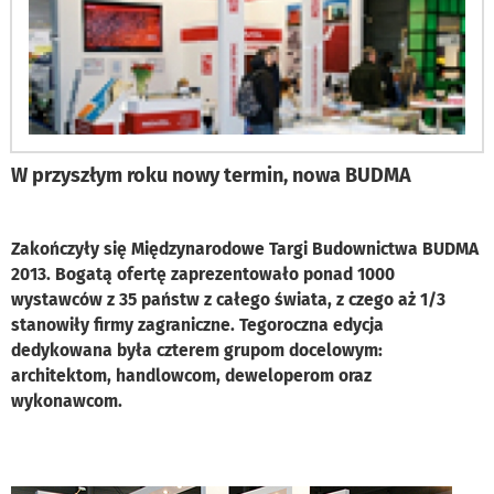
W przyszłym roku nowy termin, nowa BUDMA
Zakończyły się Międzynarodowe Targi Budownictwa BUDMA
2013. Bogatą ofertę zaprezentowało ponad 1000
wystawców z 35 państw z całego świata, z czego aż 1/3
stanowiły firmy zagraniczne. Tegoroczna edycja
dedykowana była czterem grupom docelowym:
architektom, handlowcom, deweloperom oraz
wykonawcom.