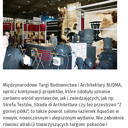
Międzynarodowe Targi Budownictwa i Architektury BUDMA,
oprócz kontynuacji projektów, które zdobyły uznanie
zarówno wśród wystawców, jak i zwiedzających, jak np.
Strefa Testów, Strada di Architettura czy też przestrzeń "Z
górnej półki", to także powrót salonu łazienek AquaSan w
nowym, nowoczesnym i ulepszonym wydaniu. Nie zabraknie
również atrakcji towarzyszących targom: pokazów i