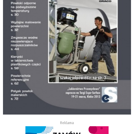
Reklama