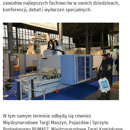
zawodów najlepszych fachowców w swoich dziedzinach,
konferencji, debat i wydarzeń specjalnych.
W tym samym terminie odbędą się również
Międzynarodowe Targi Maszyn, Pojazdów i Sprzętu
Budowlanego BUMASZ, Międzynarodowe Targi Kominkowe