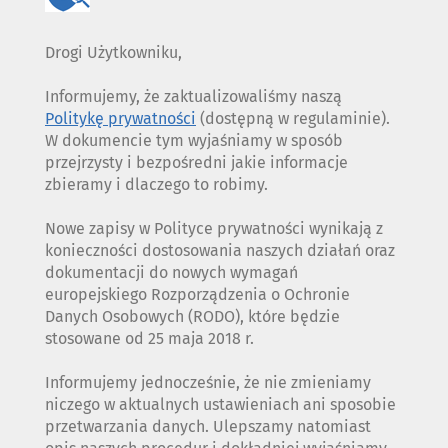
Drogi Użytkowniku,
Informujemy, że zaktualizowaliśmy naszą
Politykę prywatności
(dostępną w regulaminie).
W dokumencie tym wyjaśniamy w sposób
przejrzysty i bezpośredni jakie informacje
zbieramy i dlaczego to robimy.
Nowe zapisy w Polityce prywatności wynikają z
konieczności dostosowania naszych działań oraz
dokumentacji do nowych wymagań
europejskiego Rozporządzenia o Ochronie
Danych Osobowych (RODO), które będzie
stosowane od 25 maja 2018 r.
Informujemy jednocześnie, że nie zmieniamy
niczego w aktualnych ustawieniach ani sposobie
przetwarzania danych. Ulepszamy natomiast