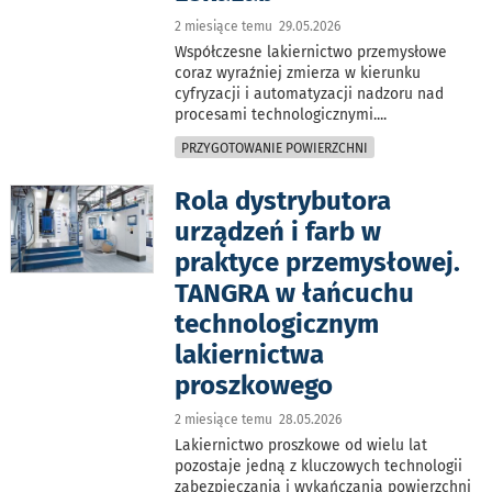
2 miesiące temu 29.05.2026
Współczesne lakiernictwo przemysłowe
coraz wyraźniej zmierza w kierunku
cyfryzacji i automatyzacji nadzoru nad
procesami technologicznymi.
...
PRZYGOTOWANIE POWIERZCHNI
Rola dystrybutora
urządzeń i farb w
praktyce przemysłowej.
TANGRA w łańcuchu
technologicznym
lakiernictwa
proszkowego
2 miesiące temu 28.05.2026
Lakiernictwo proszkowe od wielu lat
pozostaje jedną z kluczowych technologii
zabezpieczania i wykańczania powierzchni