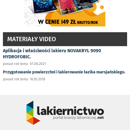
MATERIAŁY VIDEO
Aplikacja i właściwości lakieru NOVAKRYL 9090
HYDROFOBIC.
ponad rok temu 01.06.2021
Przygotowanie powierzchni i lakierowanie łazika marsjańskiego.
ponad rok temu 16.10.2018