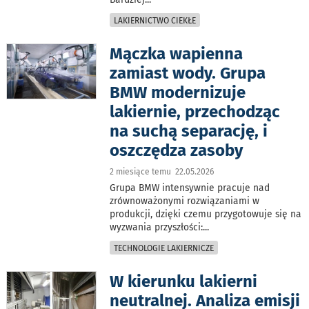
LAKIERNICTWO CIEKŁE
Mączka wapienna
zamiast wody. Grupa
BMW modernizuje
lakiernie, przechodząc
na suchą separację, i
oszczędza zasoby
2 miesiące temu 22.05.2026
Grupa BMW intensywnie pracuje nad
zrównoważonymi rozwiązaniami w
produkcji, dzięki czemu przygotowuje się na
wyzwania przyszłości:
...
TECHNOLOGIE LAKIERNICZE
W kierunku lakierni
neutralnej. Analiza emisji