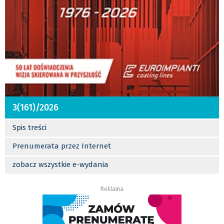
3(161)/2026
Spis treści
Prenumerata przez Internet
zobacz wszystkie e-wydania
Reklama