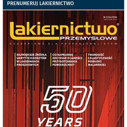
PRENUMERUJ LAKIERNICTWO