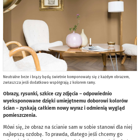
Neutralne beże i brązy będą świetnie komponowały się z każdym obrazem,
zwłaszcza jeśli dodatkowo współgrają z kolorem ramy.
Obrazy, rysunki, szkice czy zdjęcia – odpowiednio
wyeksponowane dzięki umiejętnemu doborowi kolorów
ścian – zyskają całkiem nowy wyraz i odmienią wygląd
pomieszczenia.
Mówi się, że obraz na ścianie sam w sobie stanowi dla niej
najlepszą ozdobę. To prawda, dlatego jeśli chcemy go