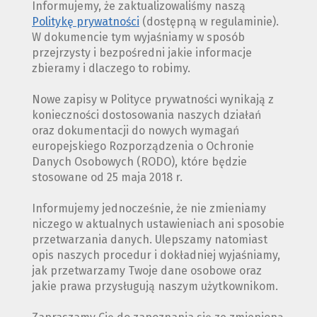
Informujemy, że zaktualizowaliśmy naszą
Politykę prywatności
(dostępną w regulaminie).
W dokumencie tym wyjaśniamy w sposób
przejrzysty i bezpośredni jakie informacje
zbieramy i dlaczego to robimy.
Nowe zapisy w Polityce prywatności wynikają z
konieczności dostosowania naszych działań
oraz dokumentacji do nowych wymagań
europejskiego Rozporządzenia o Ochronie
Danych Osobowych (RODO), które będzie
stosowane od 25 maja 2018 r.
Informujemy jednocześnie, że nie zmieniamy
niczego w aktualnych ustawieniach ani sposobie
przetwarzania danych. Ulepszamy natomiast
opis naszych procedur i dokładniej wyjaśniamy,
jak przetwarzamy Twoje dane osobowe oraz
jakie prawa przysługują naszym użytkownikom.