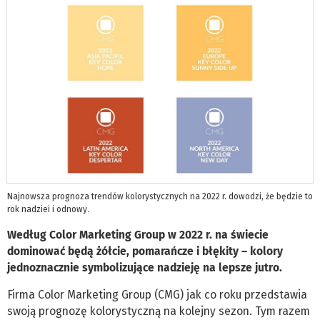
Najnowsza prognoza trendów kolorystycznych na 2022 r. dowodzi, że będzie to
rok nadziei i odnowy.
Według Color Marketing Group w 2022 r. na świecie
dominować będą żółcie, pomarańcze i błękity – kolory
jednoznacznie symbolizujące nadzieję na lepsze jutro.
Firma Color Marketing Group (CMG) jak co roku przedstawia
swoją prognozę kolorystyczną na kolejny sezon. Tym razem