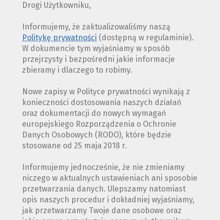
Drogi Użytkowniku,
Informujemy, że zaktualizowaliśmy naszą
Politykę prywatności
(dostępną w regulaminie).
W dokumencie tym wyjaśniamy w sposób
przejrzysty i bezpośredni jakie informacje
zbieramy i dlaczego to robimy.
Nowe zapisy w Polityce prywatności wynikają z
konieczności dostosowania naszych działań
oraz dokumentacji do nowych wymagań
europejskiego Rozporządzenia o Ochronie
Danych Osobowych (RODO), które będzie
stosowane od 25 maja 2018 r.
Informujemy jednocześnie, że nie zmieniamy
niczego w aktualnych ustawieniach ani sposobie
przetwarzania danych. Ulepszamy natomiast
opis naszych procedur i dokładniej wyjaśniamy,
jak przetwarzamy Twoje dane osobowe oraz