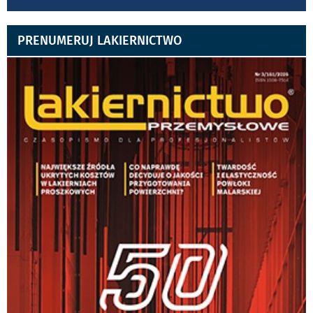
PRENUMERUJ LAKIERNICTWO