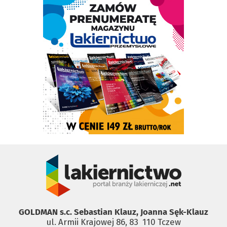
GOLDMAN s.c. Sebastian Klauz, Joanna Sęk-Klauz
ul. Armii Krajowej 86, 83 ­ 110 Tczew