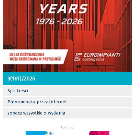
3(161)/2026
Spis treści
Prenumerata przez Internet
zobacz wszystkie e-wydania
Reklama