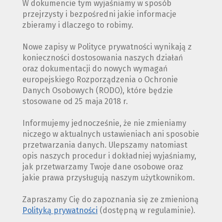
W dokumencie tym wyjaśniamy w sposób
przejrzysty i bezpośredni jakie informacje
zbieramy i dlaczego to robimy.
Nowe zapisy w Polityce prywatności wynikają z
konieczności dostosowania naszych działań
oraz dokumentacji do nowych wymagań
europejskiego Rozporządzenia o Ochronie
Danych Osobowych (RODO), które będzie
stosowane od 25 maja 2018 r.
Informujemy jednocześnie, że nie zmieniamy
niczego w aktualnych ustawieniach ani sposobie
przetwarzania danych. Ulepszamy natomiast
opis naszych procedur i dokładniej wyjaśniamy,
jak przetwarzamy Twoje dane osobowe oraz
jakie prawa przysługują naszym użytkownikom.
Zapraszamy Cię do zapoznania się ze zmienioną
Polityką prywatności
(dostępną w regulaminie).