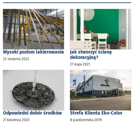
Wysoki poziom lakierowania
Jak stworzyć ścianę
dekoracyjną?
23 sierpnia 2022
27 maja 2021
Odpowiedni dobór środków
Strefa Klienta Eko-Color
21 kwietnia 2020
8 października 2019