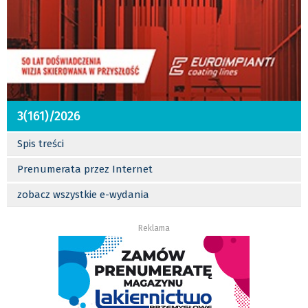
3(161)/2026
Spis treści
Prenumerata przez Internet
zobacz wszystkie e-wydania
Reklama