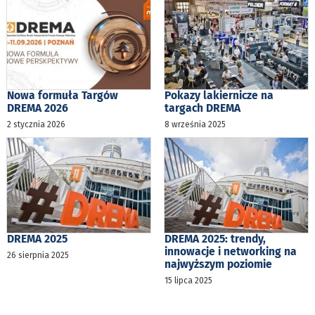
Nowa formuła Targów
Pokazy lakiernicze na
DREMA 2026
targach DREMA
2 stycznia 2026
8 września 2025
DREMA 2025
DREMA 2025: trendy,
innowacje i networking na
26 sierpnia 2025
najwyższym poziomie
15 lipca 2025