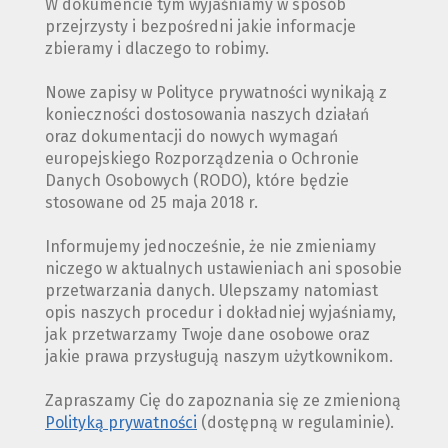
W dokumencie tym wyjaśniamy w sposób
przejrzysty i bezpośredni jakie informacje
zbieramy i dlaczego to robimy.
Nowe zapisy w Polityce prywatności wynikają z
konieczności dostosowania naszych działań
oraz dokumentacji do nowych wymagań
europejskiego Rozporządzenia o Ochronie
Danych Osobowych (RODO), które będzie
stosowane od 25 maja 2018 r.
Informujemy jednocześnie, że nie zmieniamy
niczego w aktualnych ustawieniach ani sposobie
przetwarzania danych. Ulepszamy natomiast
opis naszych procedur i dokładniej wyjaśniamy,
jak przetwarzamy Twoje dane osobowe oraz
jakie prawa przysługują naszym użytkownikom.
Zapraszamy Cię do zapoznania się ze zmienioną
Polityką prywatności
(dostępną w regulaminie).