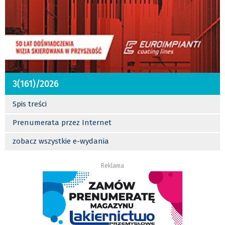
3(161)/2026
Spis treści
Prenumerata przez Internet
zobacz wszystkie e-wydania
Reklama