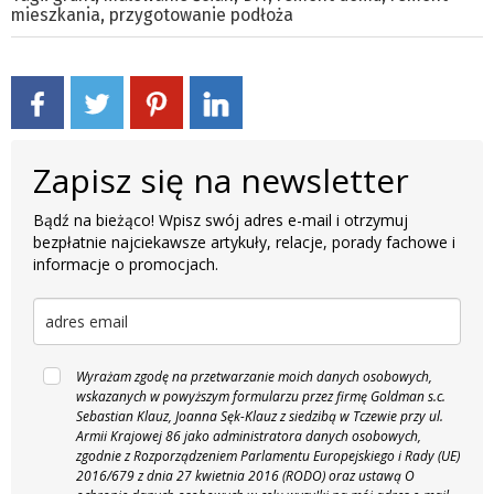
mieszkania
,
przygotowanie podłoża
Zapisz się na newsletter
Bądź na bieżąco! Wpisz swój adres e-mail i otrzymuj
bezpłatnie najciekawsze artykuły, relacje, porady fachowe i
informacje o promocjach.
Wyrażam zgodę na przetwarzanie moich danych osobowych,
wskazanych w powyższym formularzu przez firmę Goldman s.c.
Sebastian Klauz, Joanna Sęk-Klauz z siedzibą w Tczewie przy ul.
Armii Krajowej 86 jako administratora danych osobowych,
zgodnie z Rozporządzeniem Parlamentu Europejskiego i Rady (UE)
2016/679 z dnia 27 kwietnia 2016 (RODO) oraz ustawą O