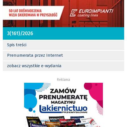
3(161)/2026
Spis treści
Prenumerata przez Internet
zobacz wszystkie e-wydania
Reklama