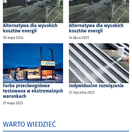
Alternatywa dla wysokich
Alternatywa dla wysokich
kosztów energii
kosztów energii
10 maja 2024
14 lipca 2023
Farba przeciwogniowa
Indywidualne rozwiązania
testowana w ekstremalnych
27 stycznia 2023
warunkach
31 maja 2023
WARTO WIEDZIEĆ