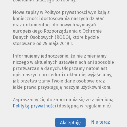
Nowe zapisy w Polityce prywatności wynikają z
konieczności dostosowania naszych działań
oraz dokumentacji do nowych wymagań
europejskiego Rozporządzenia o Ochronie
Danych Osobowych (RODO), które będzie
stosowane od 25 maja 2018 r.
Informujemy jednocześnie, że nie zmieniamy
niczego w aktualnych ustawieniach ani sposobie
przetwarzania danych. Ulepszamy natomiast
opis naszych procedur i dokładniej wyjaśniamy,
jak przetwarzamy Twoje dane osobowe oraz
jakie prawa przysługują naszym użytkownikom.
Zapraszamy Cię do zapoznania się ze zmienioną
Polityką prywatności
(dostępną w regulaminie).
Nie teraz
Akceptuję