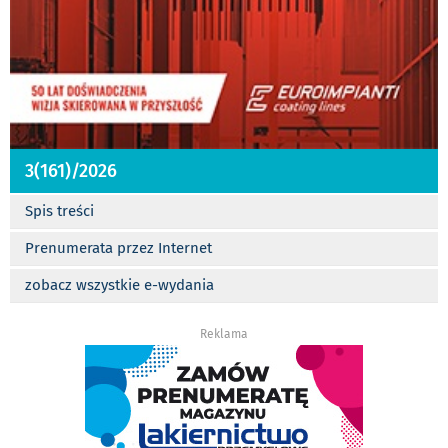
3(161)/2026
Spis treści
Prenumerata przez Internet
zobacz wszystkie e-wydania
Reklama