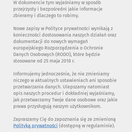
W dokumencie tym wyjaśniamy w sposób
przejrzysty i bezpośredni jakie informacje
zbieramy i dlaczego to robimy.
Nowe zapisy w Polityce prywatności wynikają z
konieczności dostosowania naszych działań oraz
dokumentacji do nowych wymagań
europejskiego Rozporządzenia o Ochronie
Danych Osobowych (RODO), które będzie
stosowane od 25 maja 2018 r.
Informujemy jednocześnie, że nie zmieniamy
niczego w aktualnych ustawieniach ani sposobie
przetwarzania danych. Ulepszamy natomiast
opis naszych procedur i dokładniej wyjaśniamy,
jak przetwarzamy Twoje dane osobowe oraz jakie
prawa przysługują naszym użytkownikom.
Zapraszamy Cię do zapoznania się ze zmienioną
Polityką prywatności
(dostępną w regulaminie).