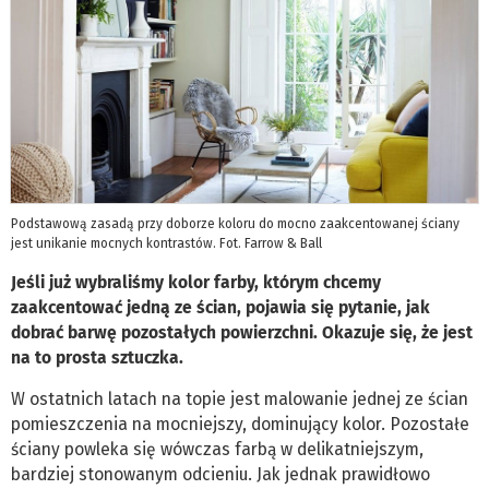
Podstawową zasadą przy doborze koloru do mocno zaakcentowanej ściany
jest unikanie mocnych kontrastów. Fot. Farrow & Ball
Jeśli już wybraliśmy kolor farby, którym chcemy
zaakcentować jedną ze ścian, pojawia się pytanie, jak
dobrać barwę pozostałych powierzchni. Okazuje się, że jest
na to prosta sztuczka.
W ostatnich latach na topie jest malowanie jednej ze ścian
pomieszczenia na mocniejszy, dominujący kolor. Pozostałe
ściany powleka się wówczas farbą w delikatniejszym,
bardziej stonowanym odcieniu. Jak jednak prawidłowo