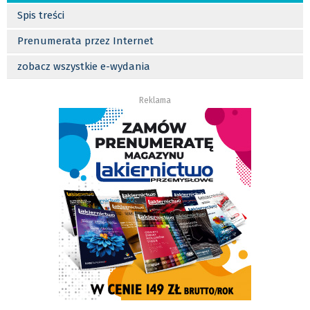
Spis treści
Prenumerata przez Internet
zobacz wszystkie e-wydania
Reklama