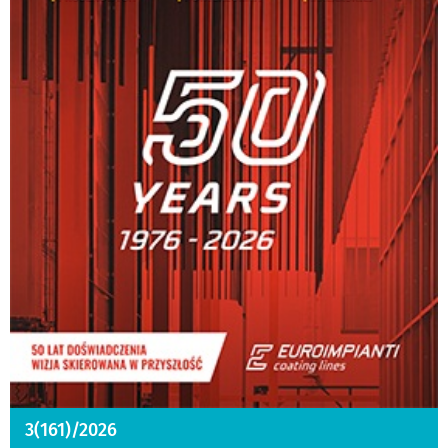
3(161)/2026