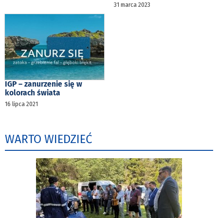
31 marca 2023
IGP – zanurzenie się w
kolorach świata
16 lipca 2021
WARTO WIEDZIEĆ