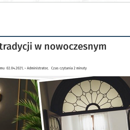
 tradycji w nowoczesnym
mu 02.04.2021, ~ Administrator, Czas czytania 2 minuty