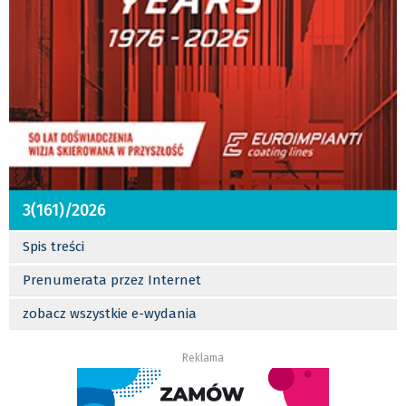
3(161)/2026
Spis treści
Prenumerata przez Internet
zobacz wszystkie e-wydania
Reklama