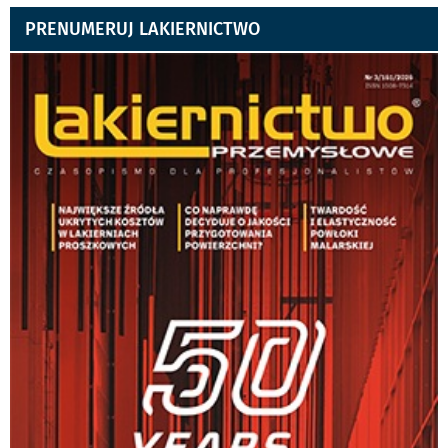
PRENUMERUJ LAKIERNICTWO