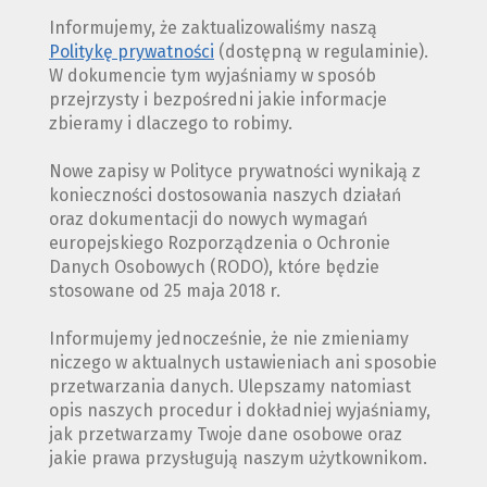
Informujemy, że zaktualizowaliśmy naszą
Politykę prywatności
(dostępną w regulaminie).
W dokumencie tym wyjaśniamy w sposób
przejrzysty i bezpośredni jakie informacje
zbieramy i dlaczego to robimy.
Nowe zapisy w Polityce prywatności wynikają z
konieczności dostosowania naszych działań
oraz dokumentacji do nowych wymagań
europejskiego Rozporządzenia o Ochronie
Danych Osobowych (RODO), które będzie
stosowane od 25 maja 2018 r.
Informujemy jednocześnie, że nie zmieniamy
niczego w aktualnych ustawieniach ani sposobie
przetwarzania danych. Ulepszamy natomiast
opis naszych procedur i dokładniej wyjaśniamy,
jak przetwarzamy Twoje dane osobowe oraz
jakie prawa przysługują naszym użytkownikom.