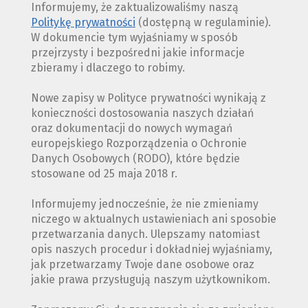
Informujemy, że zaktualizowaliśmy naszą
Politykę prywatności
(dostępną w regulaminie).
W dokumencie tym wyjaśniamy w sposób
przejrzysty i bezpośredni jakie informacje
zbieramy i dlaczego to robimy.
Nowe zapisy w Polityce prywatności wynikają z
konieczności dostosowania naszych działań
oraz dokumentacji do nowych wymagań
europejskiego Rozporządzenia o Ochronie
Danych Osobowych (RODO), które będzie
stosowane od 25 maja 2018 r.
Informujemy jednocześnie, że nie zmieniamy
niczego w aktualnych ustawieniach ani sposobie
przetwarzania danych. Ulepszamy natomiast
opis naszych procedur i dokładniej wyjaśniamy,
jak przetwarzamy Twoje dane osobowe oraz
jakie prawa przysługują naszym użytkownikom.