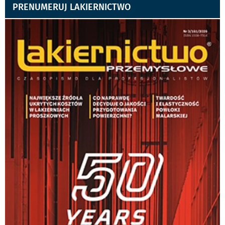
PRENUMERUJ LAKIERNICTWO