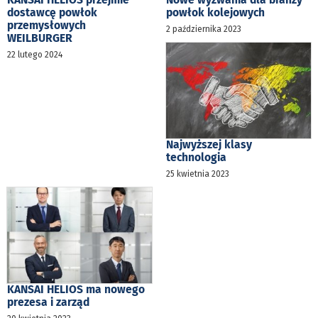
dostawcę powłok
powłok kolejowych
przemysłowych
2 października 2023
WEILBURGER
22 lutego 2024
Najwyższej klasy
technologia
25 kwietnia 2023
KANSAI HELIOS ma nowego
prezesa i zarząd