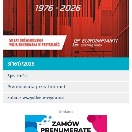
3(161)/2026
Spis treści
Prenumerata przez Internet
zobacz wszystkie e-wydania
Reklama