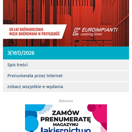
3(161)/2026
Spis treści
Prenumerata przez Internet
zobacz wszystkie e-wydania
Reklama