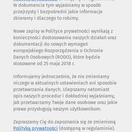
W dokumencie tym wyjaśniamy w sposób
przejrzysty i bezpośredni jakie informacje
zbieramy i dlaczego to robimy.
Nowe zapisy w Polityce prywatności wynikają z
konieczności dostosowania naszych działań oraz
dokumentacji do nowych wymagań
europejskiego Rozporządzenia o Ochronie
Danych Osobowych (RODO), które będzie
stosowane od 25 maja 2018 r.
Informujemy jednocześnie, że nie zmieniamy
niczego w aktualnych ustawieniach ani sposobie
przetwarzania danych. Ulepszamy natomiast
opis naszych procedur i dokładniej wyjaśniamy,
jak przetwarzamy Twoje dane osobowe oraz jakie
prawa przysługują naszym użytkownikom.
Zapraszamy Cię do zapoznania się ze zmienioną
Polityką prywatności
(dostępną w regulaminie).