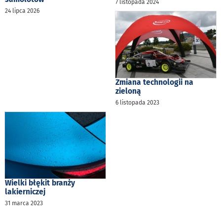
7 listopada 2024
24 lipca 2026
Zmiana technologii na
zieloną
6 listopada 2023
Wielki błękit branży
lakierniczej
31 marca 2023