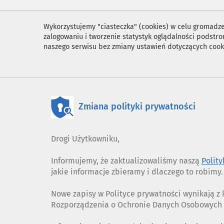
Wykorzystujemy "ciasteczka" (cookies) w celu gromadzen
zalogowaniu i tworzenie statystyk oglądalności podst
naszego serwisu bez zmiany ustawień dotyczących cook
Zmiana polityki prywatności
Drogi Użytkowniku,
Informujemy, że zaktualizowaliśmy naszą
Polit
jakie informacje zbieramy i dlaczego to robimy.
Nowe zapisy w Polityce prywatności wynikają 
Rozporządzenia o Ochronie Danych Osobowych (