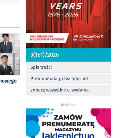
3(161)/2026
Spis treści
Prenumerata przez Internet
 nowego
zobacz wszystkie e-wydania
Reklama