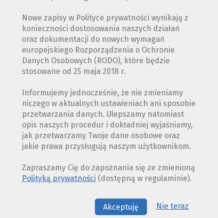
Nowe zapisy w Polityce prywatności wynikają z
konieczności dostosowania naszych działań
oraz dokumentacji do nowych wymagań
europejskiego Rozporządzenia o Ochronie
Danych Osobowych (RODO), które będzie
stosowane od 25 maja 2018 r.
Informujemy jednocześnie, że nie zmieniamy
niczego w aktualnych ustawieniach ani sposobie
przetwarzania danych. Ulepszamy natomiast
opis naszych procedur i dokładniej wyjaśniamy,
jak przetwarzamy Twoje dane osobowe oraz
jakie prawa przysługują naszym użytkownikom.
Zapraszamy Cię do zapoznania się ze zmienioną
Polityką prywatności
(dostępną w regulaminie).
Nie teraz
Akceptuję