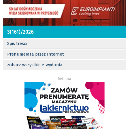
3(161)/2026
Spis treści
Prenumerata przez Internet
zobacz wszystkie e-wydania
Reklama