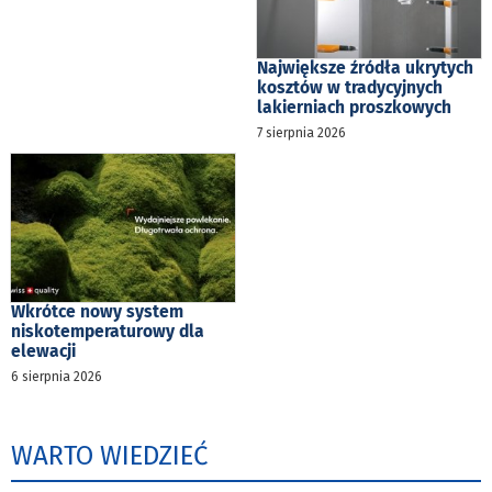
Największe źródła ukrytych
kosztów w tradycyjnych
lakierniach proszkowych
7 sierpnia 2026
Wkrótce nowy system
niskotemperaturowy dla
elewacji
6 sierpnia 2026
WARTO WIEDZIEĆ