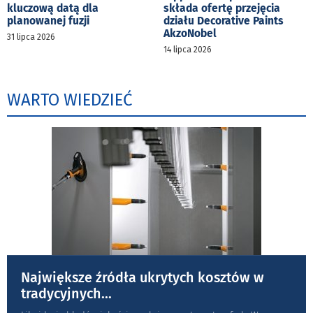
kluczową datą dla
składa ofertę przejęcia
planowanej fuzji
działu Decorative Paints
AkzoNobel
31 lipca 2026
14 lipca 2026
WARTO WIEDZIEĆ
Największe źródła ukrytych kosztów w
tradycyjnych
...