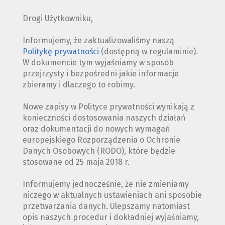
Drogi Użytkowniku,
Informujemy, że zaktualizowaliśmy naszą
Politykę prywatności
(dostępną w regulaminie).
W dokumencie tym wyjaśniamy w sposób
przejrzysty i bezpośredni jakie informacje
zbieramy i dlaczego to robimy.
Nowe zapisy w Polityce prywatności wynikają z
konieczności dostosowania naszych działań
oraz dokumentacji do nowych wymagań
europejskiego Rozporządzenia o Ochronie
Danych Osobowych (RODO), które będzie
stosowane od 25 maja 2018 r.
Informujemy jednocześnie, że nie zmieniamy
niczego w aktualnych ustawieniach ani sposobie
przetwarzania danych. Ulepszamy natomiast
opis naszych procedur i dokładniej wyjaśniamy,