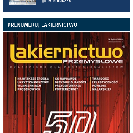
KOMENTARZY: 0
PRENUMERUJ LAKIERNICTWO