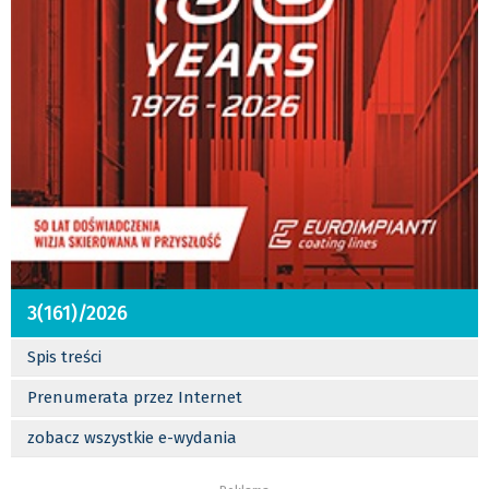
3(161)/2026
Spis treści
Prenumerata przez Internet
zobacz wszystkie e-wydania