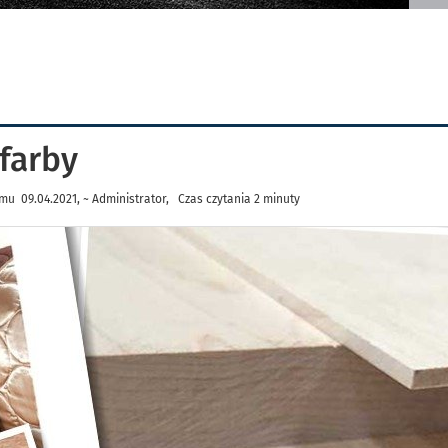
farby
mu 09.04.2021, ~ Administrator, Czas czytania 2 minuty