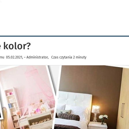
 kolor?
mu 05.02.2021, ~ Administrator, Czas czytania 2 minuty