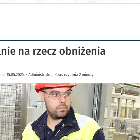
nie na rzecz obniżenia
mu 15.05.2025, ~ Administrator, Czas czytania 2 minuty