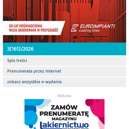
3(161)/2026
Spis treści
Prenumerata przez Internet
zobacz wszystkie e-wydania
Reklama