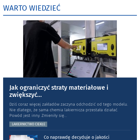
WARTO WIEDZIEĆ
Jak ograniczyć straty materiałowe i
zwiększyć
...
Dziś coraz więcej zakładów zaczyna odchodzić od tego modelu.
Nie dlatego, że sama chemia lakiernicza przestała działać.
Powód jest inny. Zmieniły się
...
LAKIERNICTWO CIEKŁE
Co naprawdę decyduje o jakości