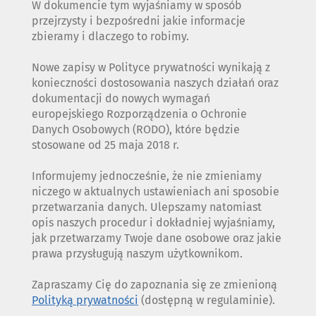
W dokumencie tym wyjaśniamy w sposób
przejrzysty i bezpośredni jakie informacje
zbieramy i dlaczego to robimy.
Nowe zapisy w Polityce prywatności wynikają z
konieczności dostosowania naszych działań oraz
dokumentacji do nowych wymagań
europejskiego Rozporządzenia o Ochronie
Danych Osobowych (RODO), które będzie
stosowane od 25 maja 2018 r.
Informujemy jednocześnie, że nie zmieniamy
niczego w aktualnych ustawieniach ani sposobie
przetwarzania danych. Ulepszamy natomiast
opis naszych procedur i dokładniej wyjaśniamy,
jak przetwarzamy Twoje dane osobowe oraz jakie
prawa przysługują naszym użytkownikom.
Zapraszamy Cię do zapoznania się ze zmienioną
Polityką prywatności
(dostępną w regulaminie).